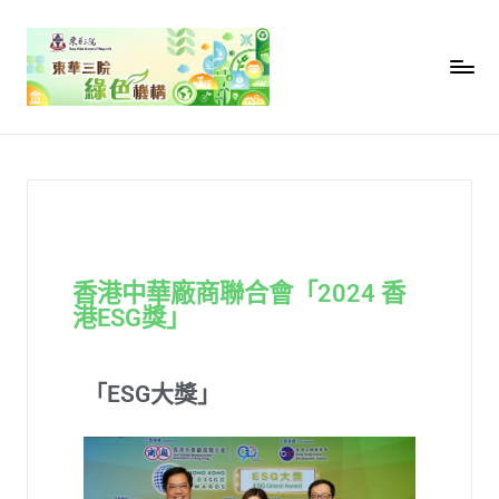
香港中華廠商聯合會「2024 香
港ESG獎」
「ESG大獎」