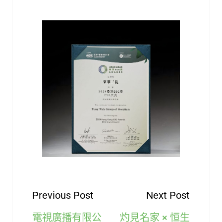
Previous Post
Next Post
電視廣播有限公
灼見名家 × 恒生