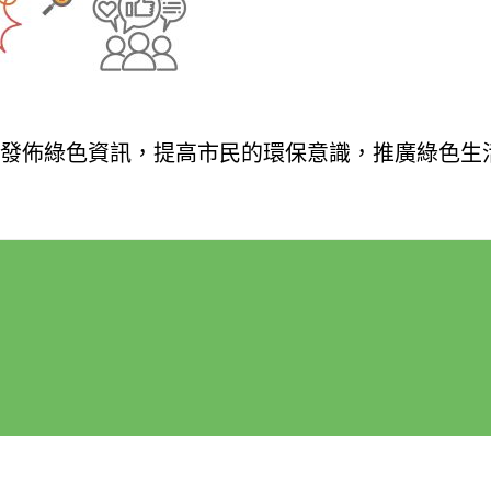
發佈綠色資訊，提高市民的環保意識，推廣綠色生