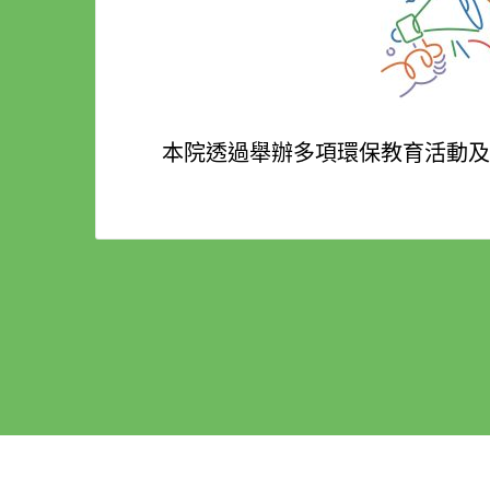
本院透過舉辦多項環保教育活動及