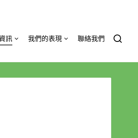
資訊
我們的表現
聯絡我們