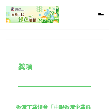
獎項
香港工業總會「中銀香港企業低