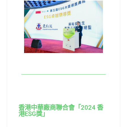
香港中華廠商聯合會「2024 香
港ESG獎」