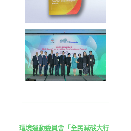
環境運動委員會「全民減碳大行