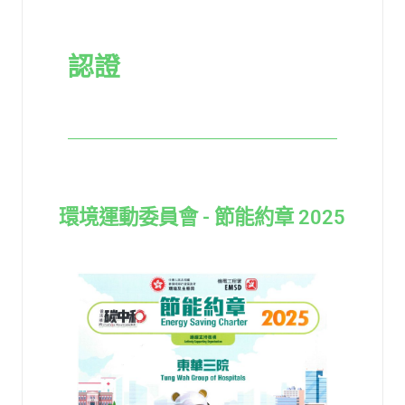
認證
環境運動委員會 - 節能約章 2025