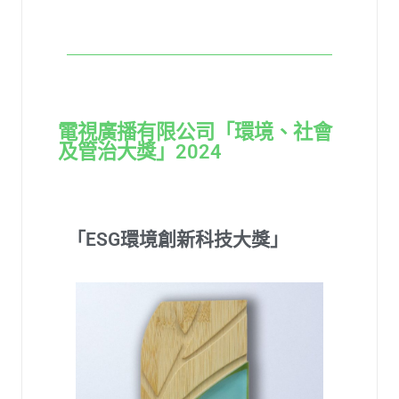
電視廣播有限公司「環境、社會
及管治大獎」2024
「ESG環境創新科技大獎」