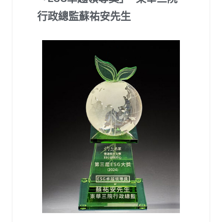
行政總監蘇祐安先生