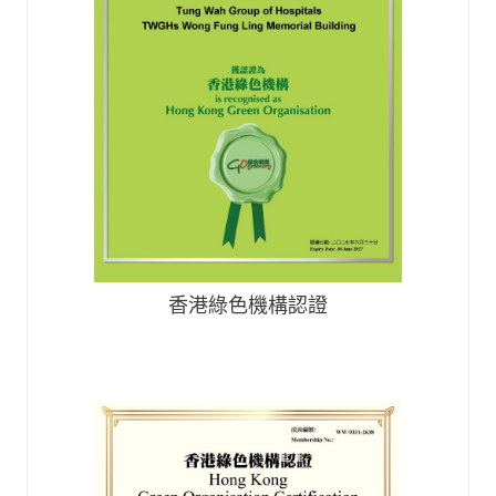
香港綠色機構認證