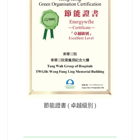
節能證書 ( 卓越級別 )