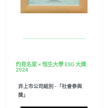
灼見名家 × 恒生大學 ESG 大獎
2024
非上市公司組別 -「社會參與
獎」