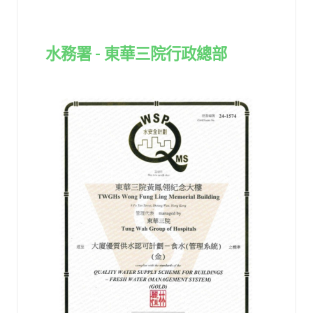
水務署 - 東華三院行政總部