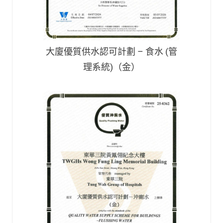
大廈優質供水認可計劃 – 食水 (管
理系統)（金）