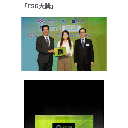
「ESG大獎」