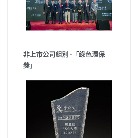
非上市公司組別 -「綠色環保
獎」