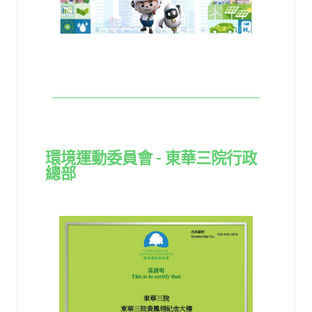
環境運動委員會 - 東華三院行政
總部