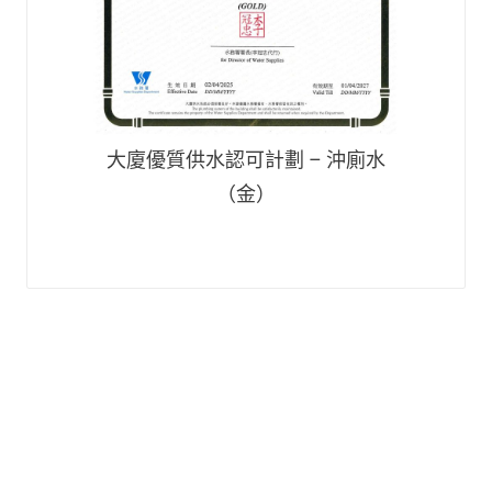
大廈優質供水認可計劃 – 沖廁水
（金）